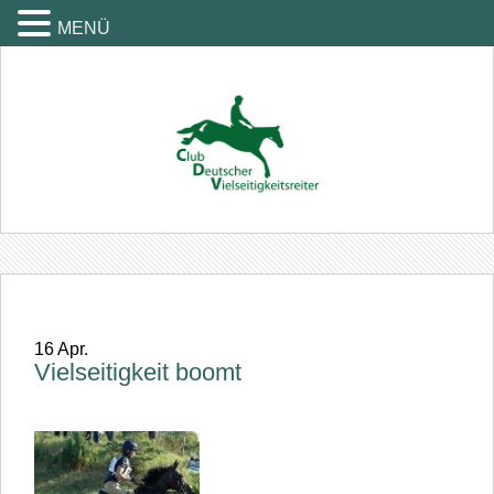
MENÜ
16
Apr.
Vielseitigkeit boomt