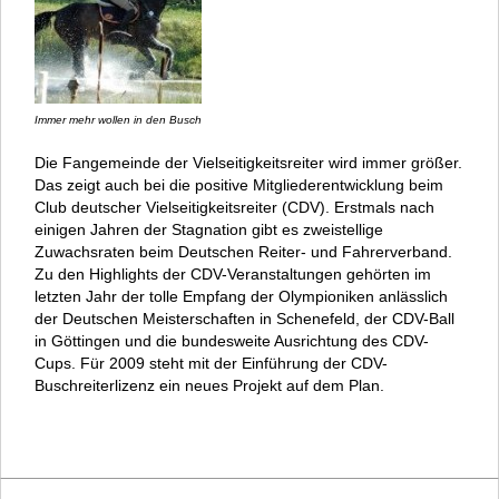
Immer mehr wollen in den Busch
Die Fangemeinde der Vielseitigkeitsreiter wird immer größer.
Das zeigt auch bei die positive Mitgliederentwicklung beim
Club deutscher Vielseitigkeitsreiter (CDV). Erstmals nach
einigen Jahren der Stagnation gibt es zweistellige
Zuwachsraten beim Deutschen Reiter- und Fahrerverband.
Zu den Highlights der CDV-Veranstaltungen gehörten im
letzten Jahr der tolle Empfang der Olympioniken anlässlich
der Deutschen Meisterschaften in Schenefeld, der CDV-Ball
in Göttingen und die bundesweite Ausrichtung des CDV-
Cups. Für 2009 steht mit der Einführung der CDV-
Buschreiterlizenz ein neues Projekt auf dem Plan.