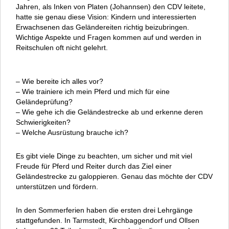
Jahren, als Inken von Platen (Johannsen) den CDV leitete,
hatte sie genau diese Vision: Kindern und interessierten
Erwachsenen das Geländereiten richtig beizubringen.
Wichtige Aspekte und Fragen kommen auf und werden in
Reitschulen oft nicht gelehrt.
– Wie bereite ich alles vor?
– Wie trainiere ich mein Pferd und mich für eine
Geländeprüfung?
– Wie gehe ich die Geländestrecke ab und erkenne deren
Schwierigkeiten?
– Welche Ausrüstung brauche ich?
Es gibt viele Dinge zu beachten, um sicher und mit viel
Freude für Pferd und Reiter durch das Ziel einer
Geländestrecke zu galoppieren. Genau das möchte der CDV
unterstützen und fördern.
In den Sommerferien haben die ersten drei Lehrgänge
stattgefunden. In Tarmstedt, Kirchbaggendorf und Ollsen