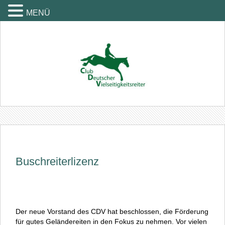
MENÜ
Buschreiterlizenz
Der neue Vorstand des CDV hat beschlossen, die Förderung
für gutes Geländereiten in den Fokus zu nehmen. Vor vielen