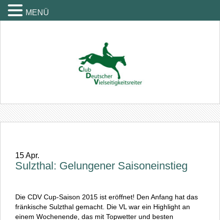
MENÜ
15
Apr.
Sulzthal: Gelungener Saisoneinstieg
Die CDV Cup-Saison 2015 ist eröffnet! Den Anfang hat das
fränkische Sulzthal gemacht. Die VL war ein Highlight an
einem Wochenende, das mit Topwetter und besten