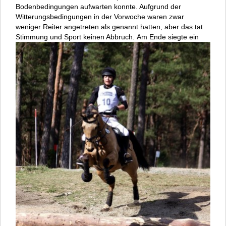
Bodenbedingungen aufwarten konnte. Aufgrund der
Witterungsbedingungen in der Vorwoche waren zwar
weniger Reiter angetreten als genannt hatten, aber das tat
Stimmung und Sport keinen Abbruch.
Am Ende siegte ein