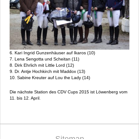
6. Kari Ingrid Gunzenhäuser auf Ikaros (10)
7. Lena Sengotta und Scheitan (11)
8. Dirk Ehrlich mit Little Lord (12)
9. Dr. Antje Hochkirch mit Maddox (13)
10. Sabine Kreuter auf Lou the Lady (14)
Die nächste Station des CDV Cups 2015 ist Löwenberg vom
11. bis 12. April.
Sitemap