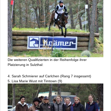
Die weiteren Qualifizierten in der Reihenfolge ihrer
Platzierung in Sulzthal:
4. Sarah Schmierer auf Carlchen (Rang 7 insgesamt)
5. Lisa Marie Wust mit Timtown (9)