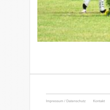
Impressum / Datenschutz
Kontakt