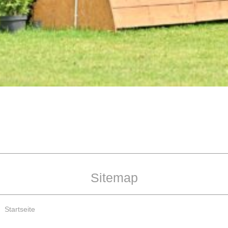
Sitemap
Startseite