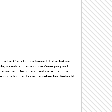
 die bei Claus Erhorn trainiert. Dabei hat sie
i ihr, so entstand eine große Zuneigung und
 erwerben. Besonders freut sie sich auf die
und ich in der Praxis geblieben bin. Vielleicht