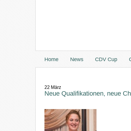
Home
News
CDV Cup
22
März
Neue Qualifikationen, neue 