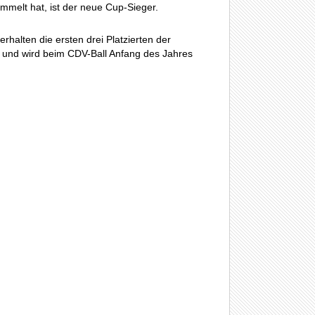
melt hat, ist der neue Cup-Sieger.
halten die ersten drei Platzierten der
ng und wird beim CDV-Ball Anfang des Jahres