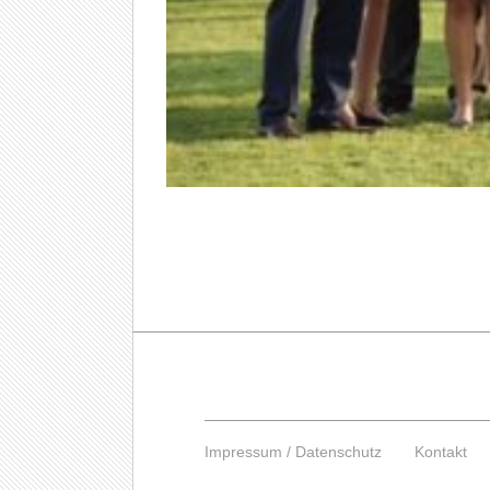
Impressum / Datenschutz
Kontakt