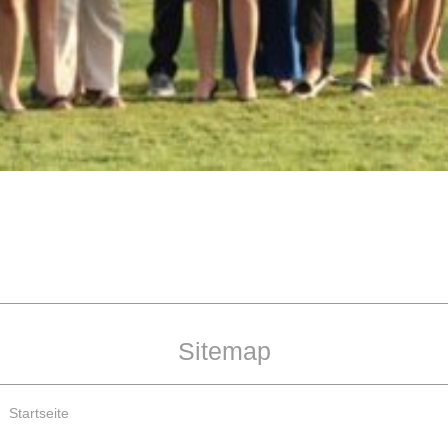
Sitemap
Startseite