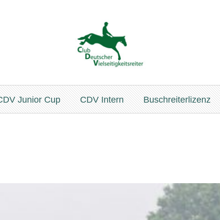
CDV Junior Cup
CDV Intern
Buschreiterlizenz