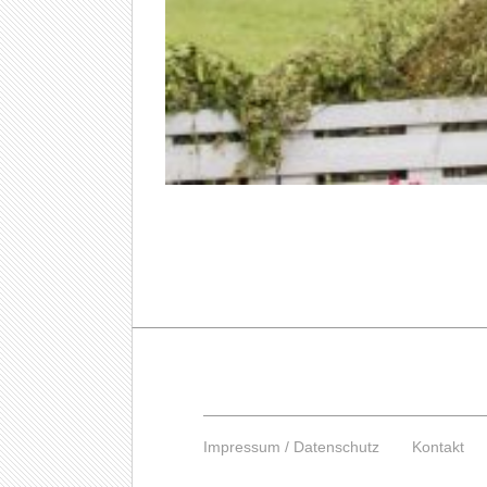
Impressum / Datenschutz
Kontakt