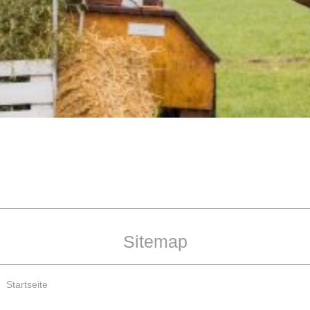
Sitemap
Startseite