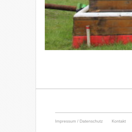
Impressum / Datenschutz
Kontakt