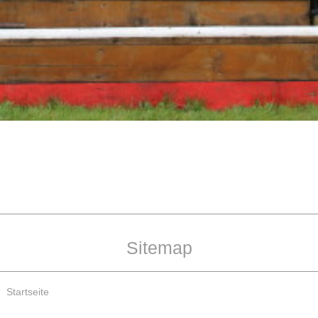
Sitemap
Startseite