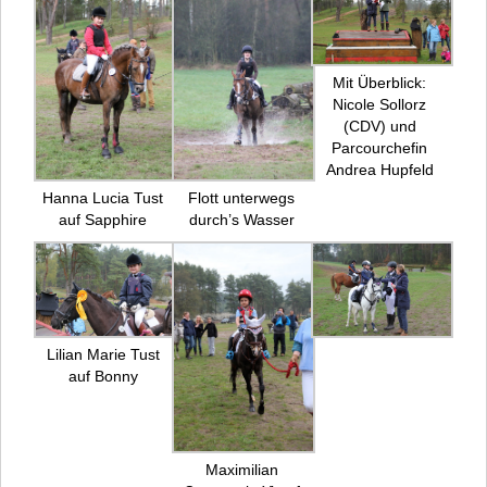
Mit Überblick:
Nicole Sollorz
(CDV) und
Parcourchefin
Andrea Hupfeld
Hanna Lucia Tust
Flott unterwegs
auf Sapphire
durch’s Wasser
Lilian Marie Tust
auf Bonny
Maximilian