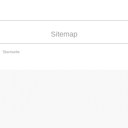
Sitemap
Startseite