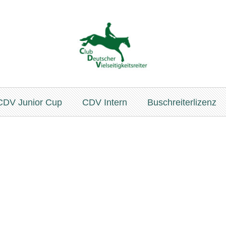
CDV Junior Cup
CDV Intern
Buschreiterlizenz