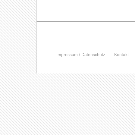
Impressum / Datenschutz
Kontakt