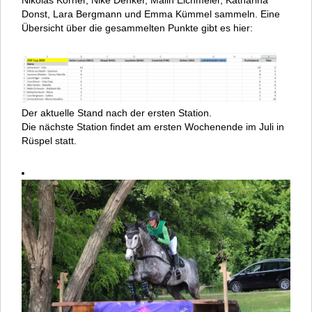
Donst, Lara Bergmann und Emma Kümmel sammeln. Eine
Übersicht über die gesammelten Punkte gibt es hier:
Der aktuelle Stand nach der ersten Station.
Die nächste Station findet am ersten Wochenende im Juli in
Rüspel statt.