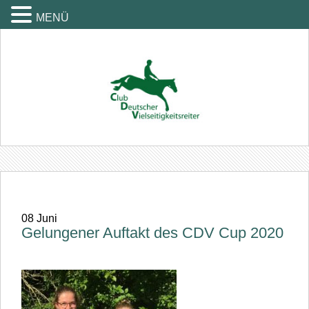
MENÜ
08
Juni
Gelungener Auftakt des CDV Cup 2020