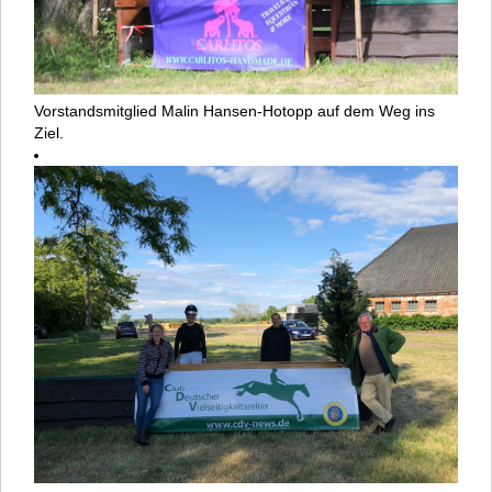
Vorstandsmitglied Malin Hansen-Hotopp auf dem Weg ins
Ziel.