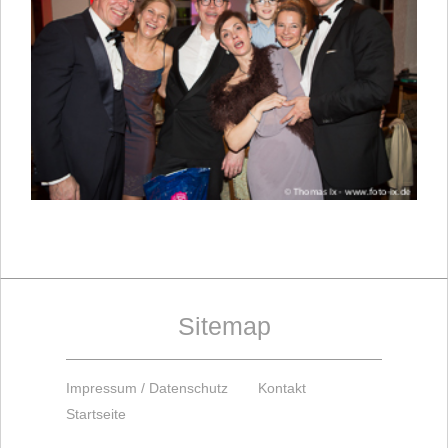
Sitemap
Impressum / Datenschutz
Kontakt
Startseite