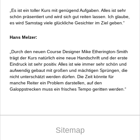
„Es ist ein toller Kurs mit genügend Aufgaben. Alles ist sehr
schön präsentiert und wird sich gut reiten lassen. Ich glaube,
es wird Samstag viele glückliche Gesichter im Ziel geben.“
Hans Melzer:
„Durch den neuen Course Designer Mike Etherington-Smith
trägt der Kurs natürlich eine neue Handschrift und der erste
Eindruck ist sehr positiv. Alles ist wie immer sehr schön und
aufwendig gebaut mit großen und mächtigen Sprüngen, die
nicht unterschätzt werden dürfen. Die Zeit könnte für
manche Reiter ein Problem darstellen, auf den
Galoppstrecken muss ein frisches Tempo geritten werden.“
Sitemap