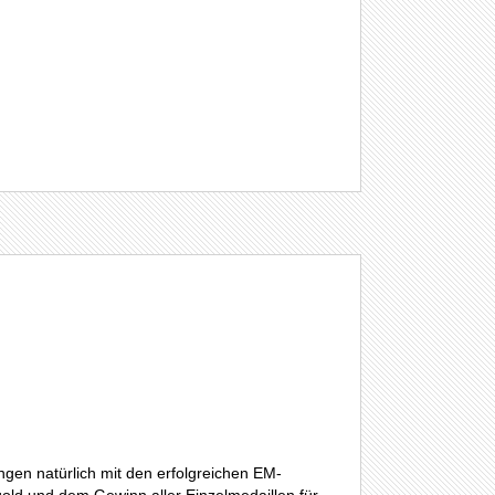
ngen natürlich mit den erfolgreichen EM-