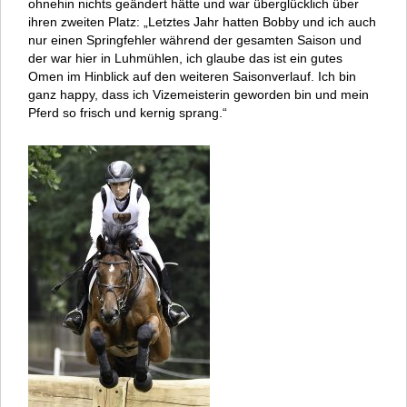
ohnehin nichts geändert hätte und war überglücklich über
ihren zweiten Platz: „Letztes Jahr hatten Bobby und ich auch
nur einen Springfehler während der gesamten Saison und
der war hier in Luhmühlen, ich glaube das ist ein gutes
Omen im Hinblick auf den weiteren Saisonverlauf. Ich bin
ganz happy, dass ich Vizemeisterin geworden bin und mein
Pferd so frisch und kernig sprang.“