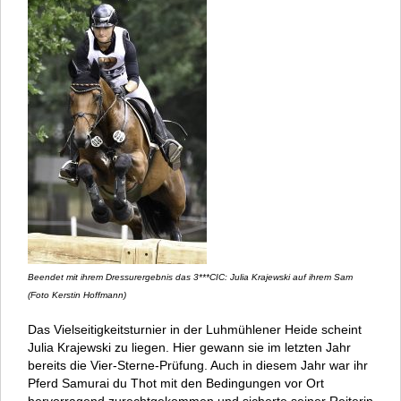
Beendet mit ihrem Dressurergebnis das 3***CIC: Julia Krajewski auf ihrem Sam
(Foto Kerstin Hoffmann)
Das Vielseitigkeitsturnier in der Luhmühlener Heide scheint
Julia Krajewski zu liegen. Hier gewann sie im letzten Jahr
bereits die Vier-Sterne-Prüfung. Auch in diesem Jahr war ihr
Pferd Samurai du Thot mit den Bedingungen vor Ort