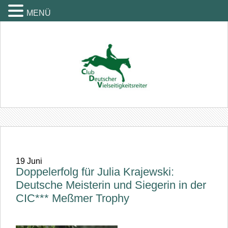
MENÜ
19
Juni
Doppelerfolg für Julia Krajewski:
Deutsche Meisterin und Siegerin in der
CIC*** Meßmer Trophy