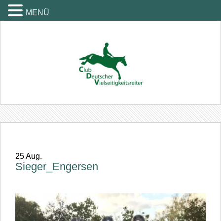
MENÜ
25
Aug.
Sieger_Engersen