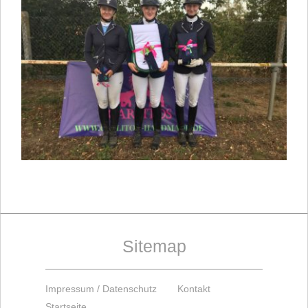
Sitemap
Impressum / Datenschutz
Kontakt
Startseite