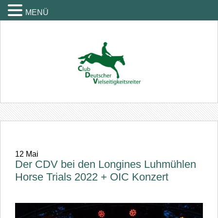
MENÜ
12
Mai
Der CDV bei den Longines Luhmühlen
Horse Trials 2022 + OIC Konzert