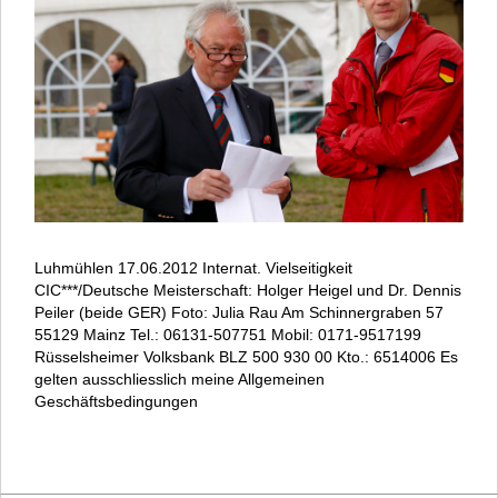
Luhmühlen 17.06.2012 Internat. Vielseitigkeit
CIC***/Deutsche Meisterschaft: Holger Heigel und Dr. Dennis
Peiler (beide GER) Foto: Julia Rau Am Schinnergraben 57
55129 Mainz Tel.: 06131-507751 Mobil: 0171-9517199
Rüsselsheimer Volksbank BLZ 500 930 00 Kto.: 6514006 Es
gelten ausschliesslich meine Allgemeinen
Geschäftsbedingungen