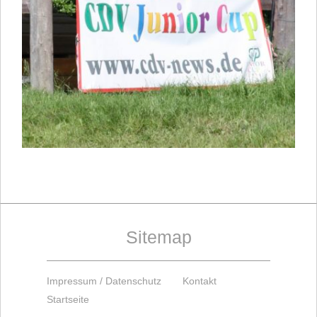
Sitemap
Impressum / Datenschutz
Kontakt
Startseite