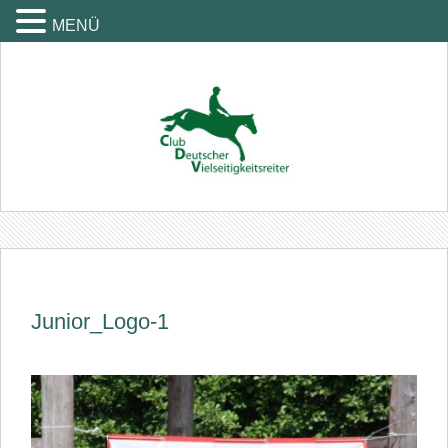
MENÜ
Junior_Logo-1