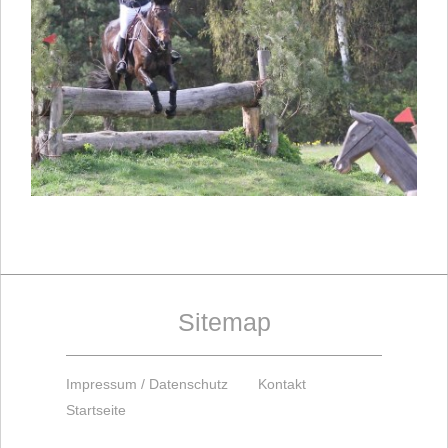
Sitemap
Impressum / Datenschutz
Kontakt
Startseite