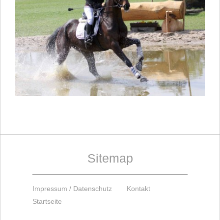
Sitemap
Impressum / Datenschutz
Kontakt
Startseite