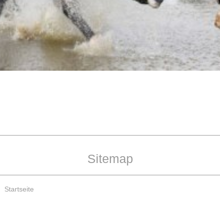
Sitemap
Startseite