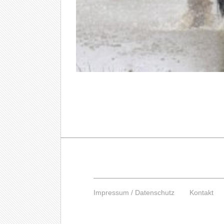
Impressum / Datenschutz
Kontakt