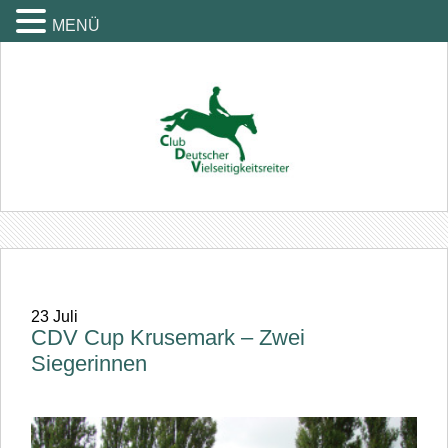
MENÜ
23
Juli
CDV Cup Krusemark – Zwei
Siegerinnen