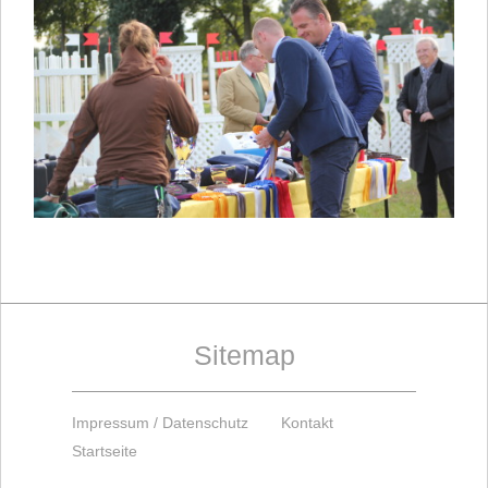
Sitemap
Impressum / Datenschutz
Kontakt
Startseite