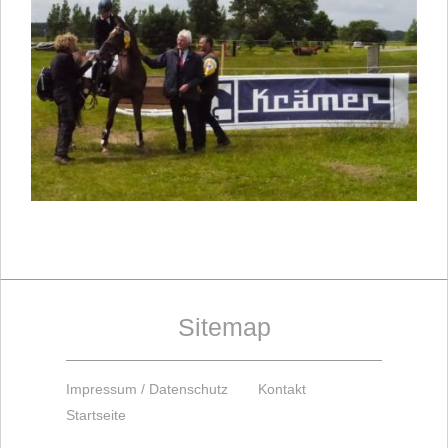
Sitemap
Impressum / Datenschutz
Kontakt
Startseite