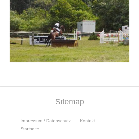
Sitemap
Impressum / Datenschutz
Kontakt
Startseite