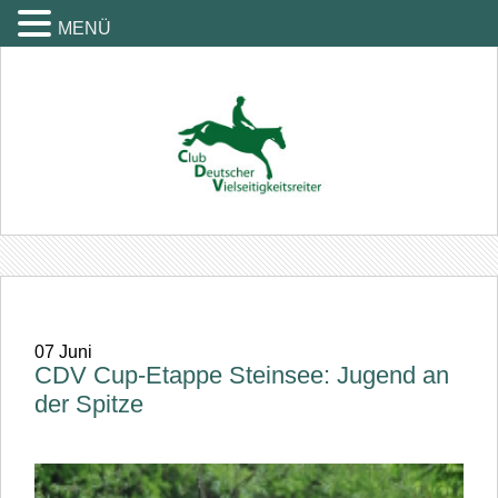
MENÜ
07
Juni
CDV Cup-Etappe Steinsee: Jugend an
der Spitze