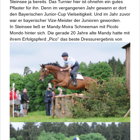
Steinsee ja bereits. Das Turnier hier ist ohnehin ein gutes
Pflaster für ihn. Denn im vergangenen Jahr gewann er dort
den Bayerischen Junior-Cup Vielseitigkeit. Und im Jahr zuvor
war er bayerischer Vize-Meister der Junioren geworden.
In Steinsee ließ er Mandy-Moira Schneeman mit Picolo
Mondo hinter sich. Die gerade 20 Jahre alte Mandy hatte mit
ihrem Erfolgspferd „Pico“ das beste
Dressurergebnis von