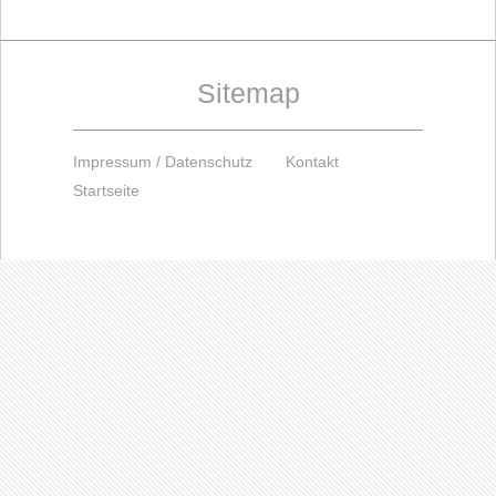
Sitemap
Impressum / Datenschutz
Kontakt
Startseite