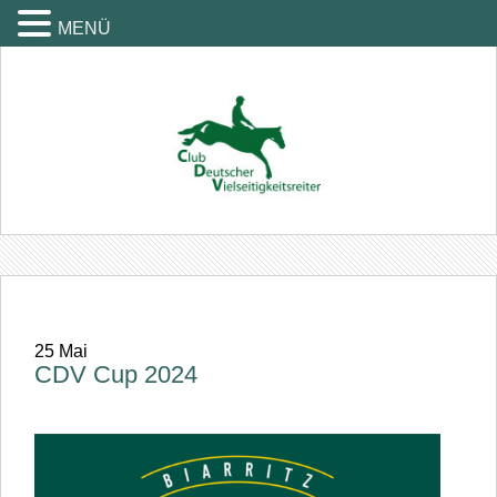
MENÜ
25
Mai
CDV Cup 2024