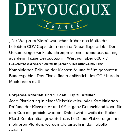
„Der Weg zum Stern“ war schon früher das Motto des
beliebten CDV-Cups, der nun eine Neuauflage erlebt. Dem
Gesamtsieger winkt als Ehrenpreis eine Turnierausrüstung
aus dem Hause Devoucoux im Wert von über 600,- €.
Gewertet werden Starts in jeder Vielseitigkeits- und
Kombinierten Prüfung der Klassen A* und A** im gesamten
Bundesgebiet. Das Finale findet anlässlich des CCI* Intro in
Mechtersen statt.
Folgende Kriterien sind für den Cup zu erfüllen:
Jede Platzierung in einer Vielseitigkeits- oder Kombinierten
Prüfung der Klassen A* und A** in ganz Deutschland kann für
den Cup eingereicht werden. Dabei wird jeweils die Reiter-
Pferd-Kombination gewertet, das heißt bei Platzierungen mit
mehreren Pferden, werden alle einzeln in der Tabelle
geführt.