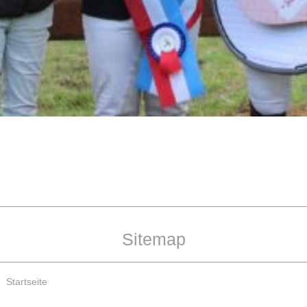
Sitemap
Startseite