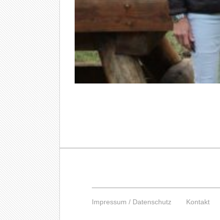
Impressum / Datenschutz
Kontakt