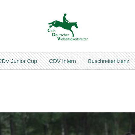
CDV Junior Cup
CDV Intern
Buschreiterlizenz