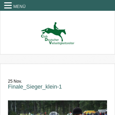
MENÜ
25
Nov.
Finale_Sieger_klein-1