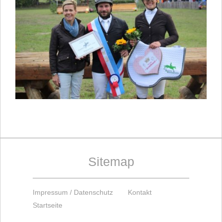
Sitemap
Impressum / Datenschutz
Kontakt
Startseite