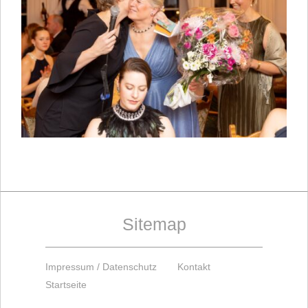
Sitemap
Impressum / Datenschutz
Kontakt
Startseite