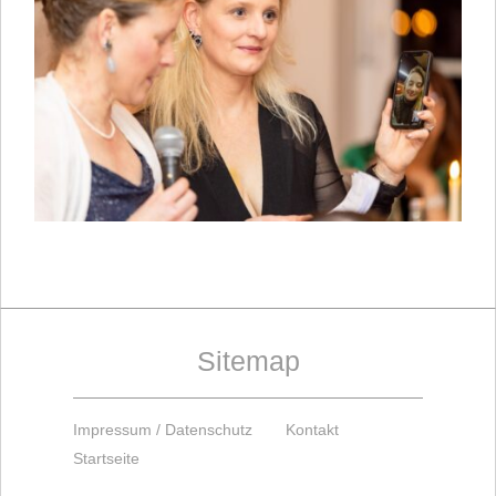
Sitemap
Impressum / Datenschutz
Kontakt
Startseite