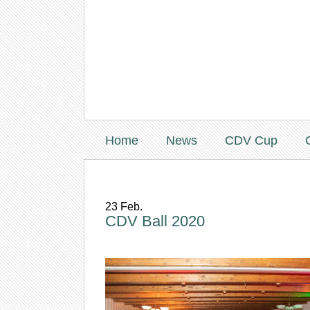
Home
News
CDV Cup
23
Feb.
CDV Ball 2020