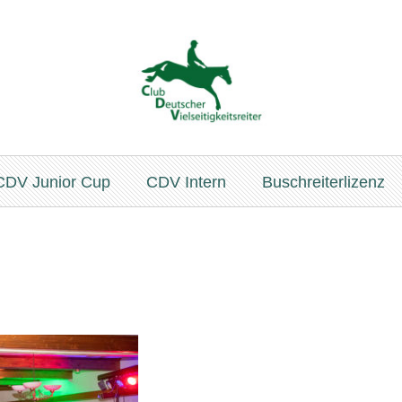
CDV Junior Cup
CDV Intern
Buschreiterlizenz