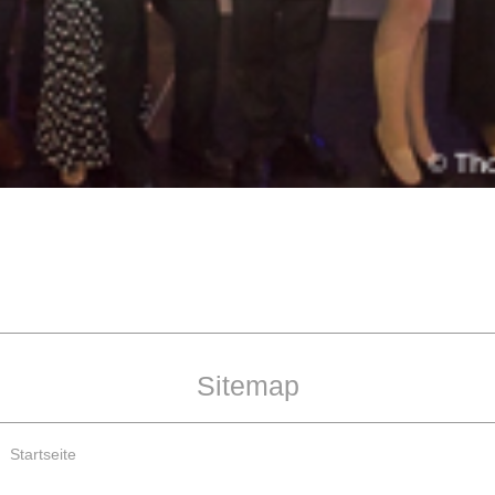
Sitemap
Startseite