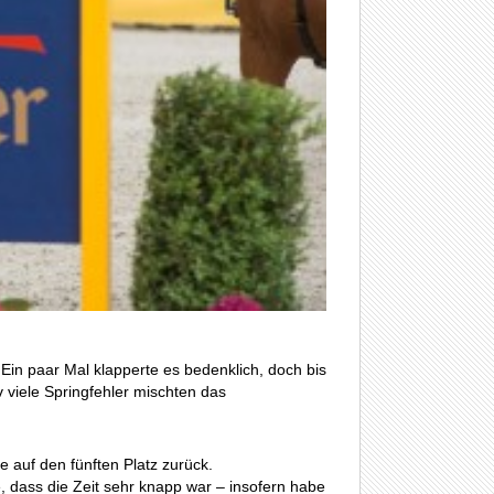
in paar Mal klapperte es bedenklich, doch bis
 viele Springfehler mischten das
e auf den fünften Platz zurück.
, dass die Zeit sehr knapp war – insofern habe