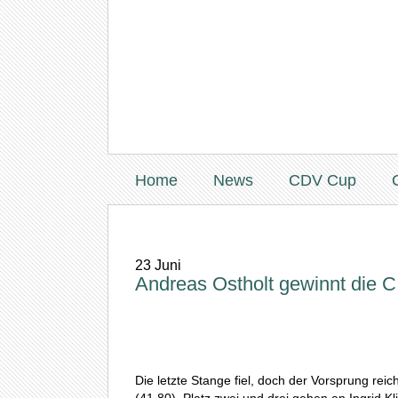
Home
News
CDV Cup
23
Juni
Andreas Ostholt gewinnt die 
Die letzte Stange fiel, doch der Vorsprung re