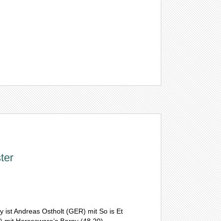
ter
 ist Andreas Ostholt (GER) mit So is Et