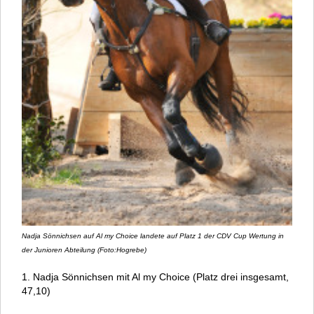
Nadja Sönnichsen auf Al my Choice landete auf Platz 1 der CDV Cup Wertung in
der Junioren Abteilung (Foto:Hogrebe)
1. Nadja Sönnichsen mit Al my Choice (Platz drei insgesamt,
47,10)