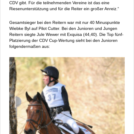
CDV gibt. Für die teilnehmenden Vereine ist das eine
Riesenunterstützung und für die Reiter ein großer Anreiz.“
Gesamtsieger bei den Reitern war mit nur 40 Minuspunkte
Wiebke Byl auf Pilot Cutter. Bei den Junioren und Jungen
Reitern siegte Jule Wewer mit Exquisa (44,40). Die Top fünf-
Platzierung der CDV Cup-Wertung sieht bei den Junioren
folgendermaßen aus: