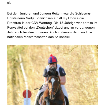
sie.
Bei den Junioren und Jungen Reitern war die Schleswig-
Holsteinerin Nadja Sönnichsen auf Al my Choice die
Frontfrau in der CDV-Wertung. Die 18-Jährige war bereits im
Ponysattel bei den „Deutschen“ dabei und im vergangenen
Jahr auch bei den Junioren. Auch in diesem Jahr sind die
nationalen Meisterschaften das Saisonziel.