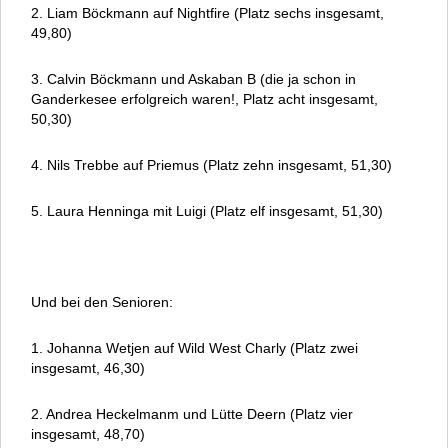
2. Liam Böckmann auf Nightfire (Platz sechs insgesamt,
49,80)
3. Calvin Böckmann und Askaban B (die ja schon in
Ganderkesee erfolgreich waren!, Platz acht insgesamt,
50,30)
4. Nils Trebbe auf Priemus (Platz zehn insgesamt, 51,30)
5. Laura Henninga mit Luigi (Platz elf insgesamt, 51,30)
Und bei den Senioren:
1. Johanna Wetjen auf Wild West Charly (Platz zwei
insgesamt, 46,30)
2. Andrea Heckelmanm und Lütte Deern (Platz vier
insgesamt, 48,70)