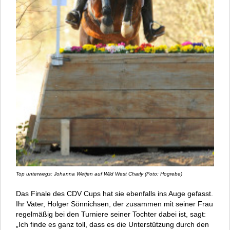
Top unterwegs: Johanna Wetjen auf Wild West Charly (Foto: Hogrebe)
Das Finale des CDV Cups hat sie ebenfalls ins Auge gefasst.
Ihr Vater, Holger Sönnichsen, der zusammen mit seiner Frau
regelmäßig bei den Turniere seiner Tochter dabei ist, sagt:
„Ich finde es ganz toll, dass es die Unterstützung durch den