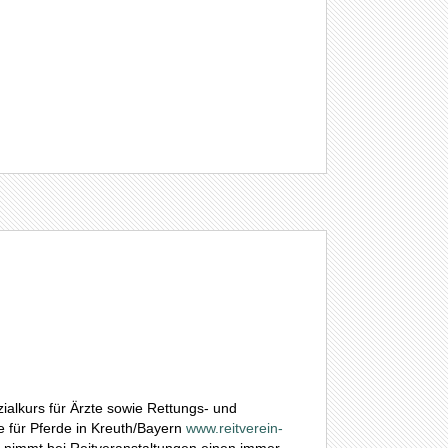
alkurs für Ärzte sowie Rettungs- und
 für Pferde in Kreuth/Bayern
www.reitverein-