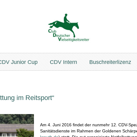
CDV Junior Cup
CDV Intern
Buschreiterlizenz
ttung im Reitsport“
Am 4. Juni 2016 findet der nunmehr 12. CDV-Spezi
Sanitätsdienste im Rahmen der Goldenen Schärpe