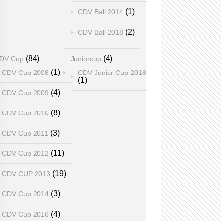
(1)
CDV Ball 2014
(2)
CDV Ball 2018
(84)
(4)
DV Cup
Juniorcup
(1)
CDV Cup 2008
CDV Junior Cup 2018
(1)
(4)
CDV Cup 2009
(8)
CDV Cup 2010
(3)
CDV Cup 2011
(11)
CDV Cup 2012
(19)
CDV CUP 2013
(3)
CDV Cup 2014
(4)
CDV Cup 2016