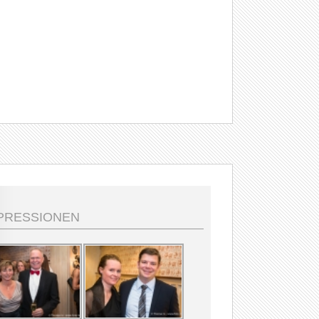
PRESSIONEN