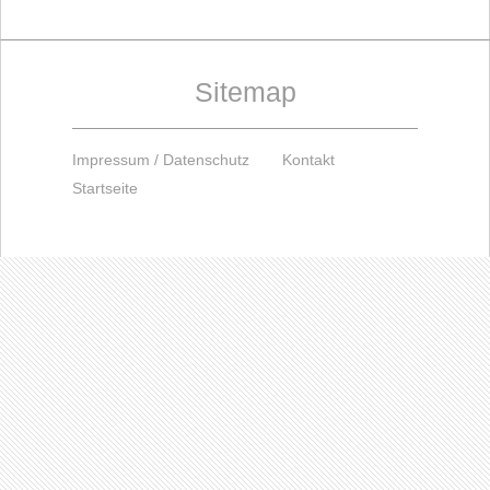
Sitemap
Impressum / Datenschutz
Kontakt
Startseite