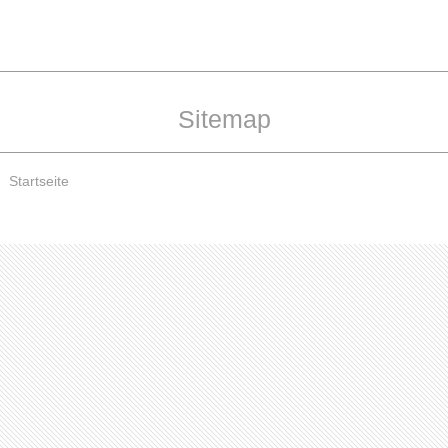
Sitemap
Startseite