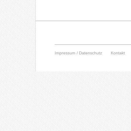
Impressum / Datenschutz
Kontakt